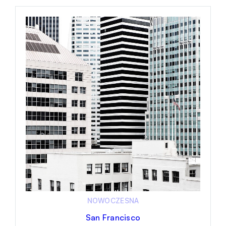
NOWOCZESNA
San Francisco